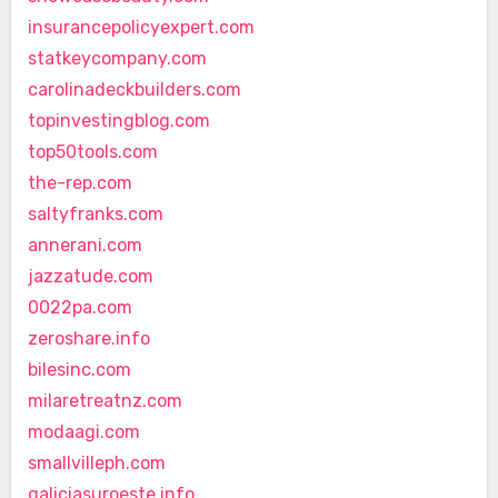
insurancepolicyexpert.com
statkeycompany.com
carolinadeckbuilders.com
topinvestingblog.com
top50tools.com
the-rep.com
saltyfranks.com
annerani.com
jazzatude.com
0022pa.com
zeroshare.info
bilesinc.com
milaretreatnz.com
modaagi.com
smallvilleph.com
galiciasuroeste.info