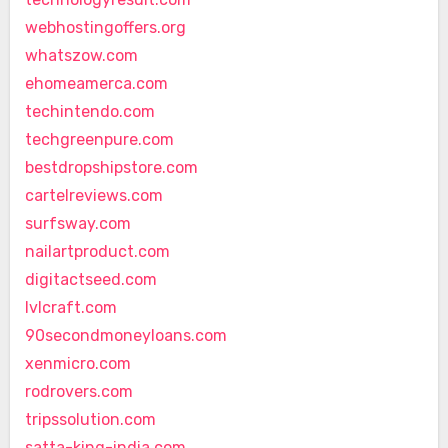
webhostingoffers.org
whatszow.com
ehomeamerca.com
techintendo.com
techgreenpure.com
bestdropshipstore.com
cartelreviews.com
surfsway.com
nailartproduct.com
digitactseed.com
lvlcraft.com
90secondmoneyloans.com
xenmicro.com
rodrovers.com
tripssolution.com
satta-king-india.com