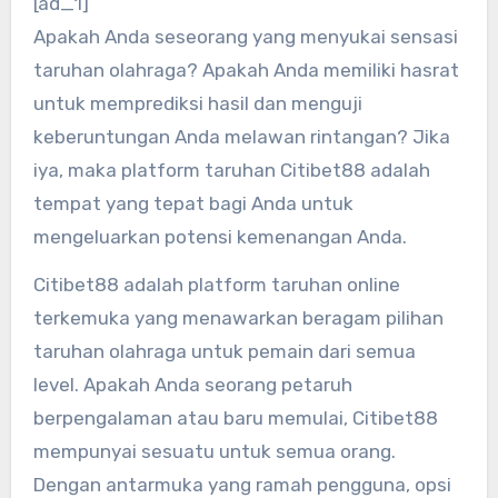
[ad_1]
Apakah Anda seseorang yang menyukai sensasi
taruhan olahraga? Apakah Anda memiliki hasrat
untuk memprediksi hasil dan menguji
keberuntungan Anda melawan rintangan? Jika
iya, maka platform taruhan Citibet88 adalah
tempat yang tepat bagi Anda untuk
mengeluarkan potensi kemenangan Anda.
Citibet88 adalah platform taruhan online
terkemuka yang menawarkan beragam pilihan
taruhan olahraga untuk pemain dari semua
level. Apakah Anda seorang petaruh
berpengalaman atau baru memulai, Citibet88
mempunyai sesuatu untuk semua orang.
Dengan antarmuka yang ramah pengguna, opsi