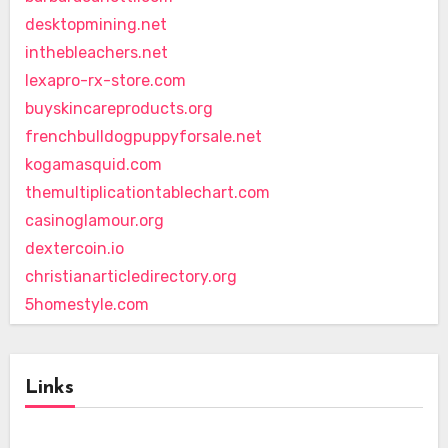
desktopmining.net
inthebleachers.net
lexapro-rx-store.com
buyskincareproducts.org
frenchbulldogpuppyforsale.net
kogamasquid.com
themultiplicationtablechart.com
casinoglamour.org
dextercoin.io
christianarticledirectory.org
5homestyle.com
Links