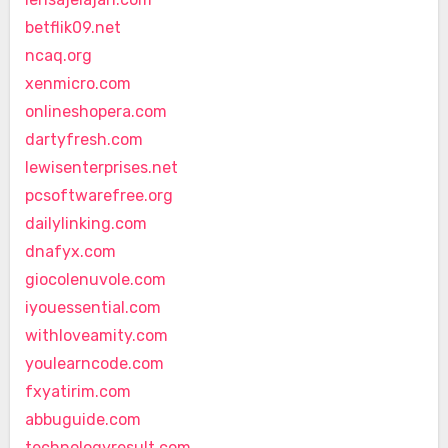
betflik09.net
ncaq.org
xenmicro.com
onlineshopera.com
dartyfresh.com
lewisenterprises.net
pcsoftwarefree.org
dailylinking.com
dnafyx.com
giocolenuvole.com
iyouessential.com
withloveamity.com
youlearncode.com
fxyatirim.com
abbuguide.com
technologyresult.com