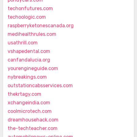
techonfutures.com
techoologic.com
raspberryketonescanada.org
medihealthrules.com
usathrill.com
vshapedental.com
canfandalucia.org
yourengineguide.com
nybreakings.com
outstationcabsservices.com
thekrtagy.com
xchangeindia.com
coolmicrotech.com
dreamhousehack.com
the-techteacher.com
automobilenews-online.com