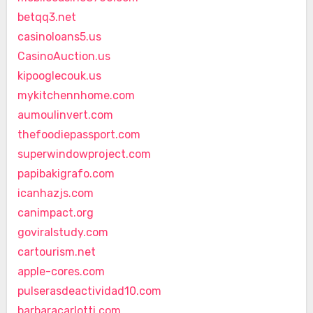
betqq3.net
casinoloans5.us
CasinoAuction.us
kipooglecouk.us
mykitchennhome.com
aumoulinvert.com
thefoodiepassport.com
superwindowproject.com
papibakigrafo.com
icanhazjs.com
canimpact.org
goviralstudy.com
cartourism.net
apple-cores.com
pulserasdeactividad10.com
barbaracarlotti.com