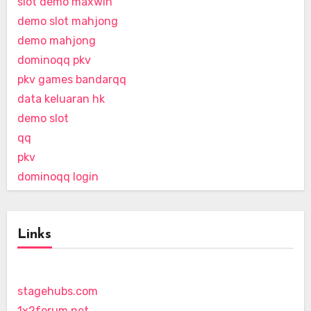
slot demo maxwin
demo slot mahjong
demo mahjong
dominoqq pkv
pkv games bandarqq
data keluaran hk
demo slot
qq
pkv
dominoqq login
Links
stagehubs.com
1x2forum.net