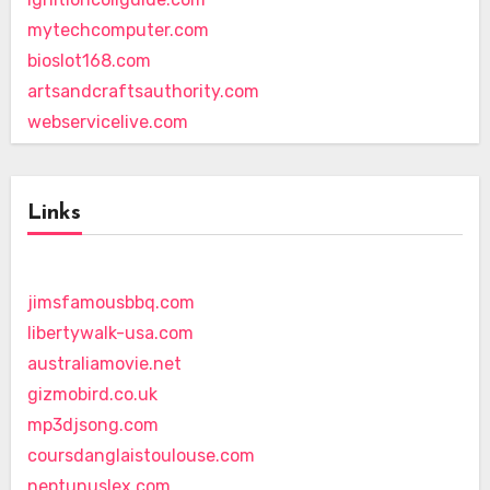
mytechcomputer.com
bioslot168.com
artsandcraftsauthority.com
webservicelive.com
Links
jimsfamousbbq.com
libertywalk-usa.com
australiamovie.net
gizmobird.co.uk
mp3djsong.com
coursdanglaistoulouse.com
neptunuslex.com