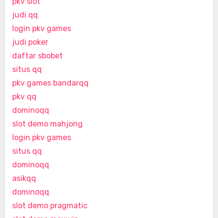
pkv slot
judi qq
login pkv games
judi poker
daftar sbobet
situs qq
pkv games bandarqq
pkv qq
dominoqq
slot demo mahjong
login pkv games
situs qq
dominoqq
asikqq
dominoqq
slot demo pragmatic