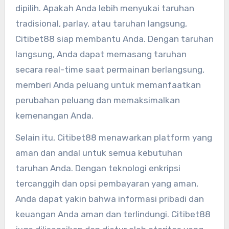
dipilih. Apakah Anda lebih menyukai taruhan
tradisional, parlay, atau taruhan langsung,
Citibet88 siap membantu Anda. Dengan taruhan
langsung, Anda dapat memasang taruhan
secara real-time saat permainan berlangsung,
memberi Anda peluang untuk memanfaatkan
perubahan peluang dan memaksimalkan
kemenangan Anda.
Selain itu, Citibet88 menawarkan platform yang
aman dan andal untuk semua kebutuhan
taruhan Anda. Dengan teknologi enkripsi
tercanggih dan opsi pembayaran yang aman,
Anda dapat yakin bahwa informasi pribadi dan
keuangan Anda aman dan terlindungi. Citibet88