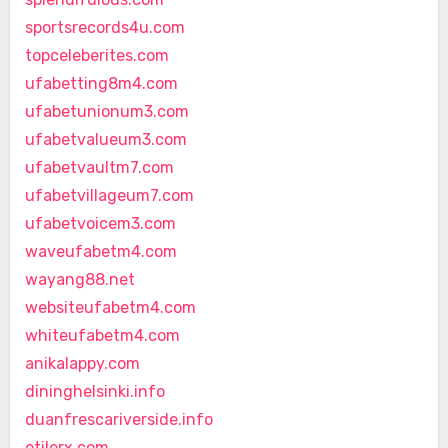
sportsrecords4u.com
topceleberites.com
ufabetting8m4.com
ufabetunionum3.com
ufabetvalueum3.com
ufabetvaultm7.com
ufabetvillageum7.com
ufabetvoicem3.com
waveufabetm4.com
wayang88.net
websiteufabetm4.com
whiteufabetm4.com
anikalappy.com
dininghelsinki.info
duanfrescariverside.info
etilerx.com