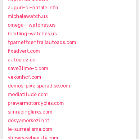
auguri-di-natale.info
michelewatch.us
omega--watches.us
breitling-watches.us
tgarnettcentrallautoads.com
fixadvert.com
autopluz.co
save3time-c.com
vexonhcf.com
demos-pixelsparadise.com
mediatitude.com
prewarmotorcycles.com
simracinglinks.com
dosyamerkezi.net
le-surrealisme.com
showcasebeauty.com