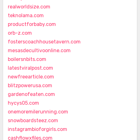
realworldsize.com
teknolama.com
productforbaby.com
orb-z.com
fosterscoachhousetavern.com
mesasdecultivoonline.com
boilersnbits.com
latestviralpost.com
newfreearticle.com
blitzpowerusa.com
gardenofeaten.com
hycys05.com
onemoremilerunning.com
snowboardsteez.com
instagrambioforgirls.com
cashflowxfiles.com