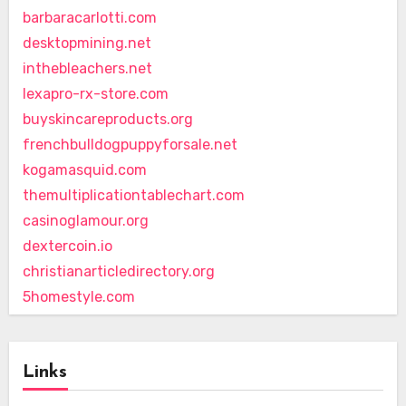
barbaracarlotti.com
desktopmining.net
inthebleachers.net
lexapro-rx-store.com
buyskincareproducts.org
frenchbulldogpuppyforsale.net
kogamasquid.com
themultiplicationtablechart.com
casinoglamour.org
dextercoin.io
christianarticledirectory.org
5homestyle.com
Links