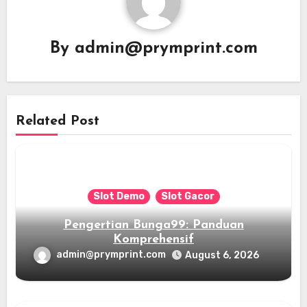
By
admin@prymprint.com
Related Post
Slot Demo
Slot Gacor
Pengertian Bunga99: Panduan
Komprehensif
admin@prymprint.com
August 6, 2026