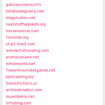
galiciasuroeste.info
batallasdeguerra.com
dregstudios.com
neatstuffhelpskids.org
moraessoccer.com
forochile.org
chart-track.com
wonderfultraveling.com
promocioname.net
wimaxworld.com
freeonlinecricketgames.net
bestcashing.biz
firerestrictions.us
archiesbrooklyn.com
muambeiros.net
infozblog.com