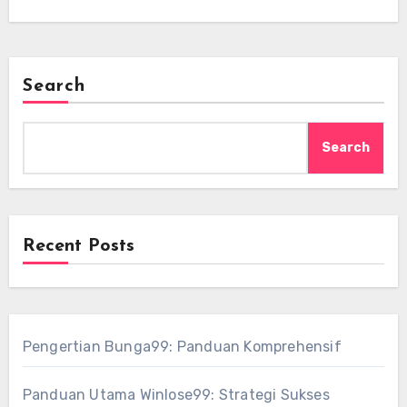
Search
Search
Recent Posts
Pengertian Bunga99: Panduan Komprehensif
Panduan Utama Winlose99: Strategi Sukses