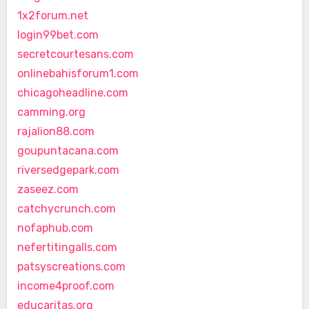
1x2forum.net
login99bet.com
secretcourtesans.com
onlinebahisforum1.com
chicagoheadline.com
camming.org
rajalion88.com
goupuntacana.com
riversedgepark.com
zaseez.com
catchycrunch.com
nofaphub.com
nefertitingalls.com
patsyscreations.com
income4proof.com
educaritas.org