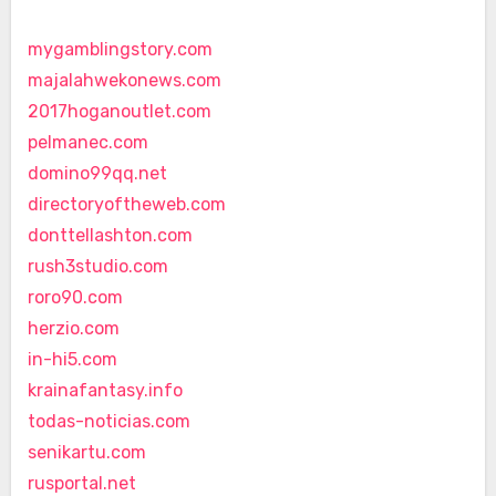
mygamblingstory.com
majalahwekonews.com
2017hoganoutlet.com
pelmanec.com
domino99qq.net
directoryoftheweb.com
donttellashton.com
rush3studio.com
roro90.com
herzio.com
in-hi5.com
krainafantasy.info
todas-noticias.com
senikartu.com
rusportal.net