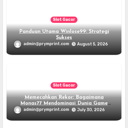
Slot Gacor
Panduan Utama Winlose99: Strategi
Sukses
admin@prymprint.com
August 5, 2026
Slot Gacor
Memecahkan Rekor: Bagaimana
Monas77 Mendominasi Dunia Game
Online
admin@prymprint.com
July 30, 2026