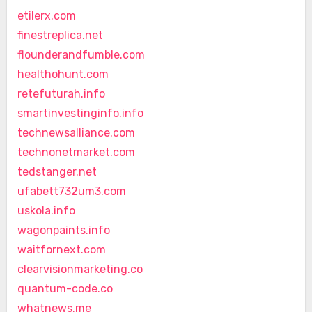
etilerx.com
finestreplica.net
flounderandfumble.com
healthohunt.com
retefuturah.info
smartinvestinginfo.info
technewsalliance.com
technonetmarket.com
tedstanger.net
ufabett732um3.com
uskola.info
wagonpaints.info
waitfornext.com
clearvisionmarketing.co
quantum-code.co
whatnews.me