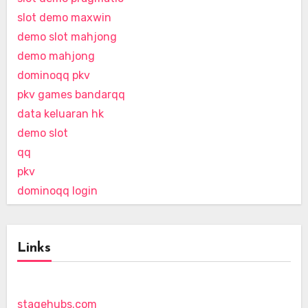
slot demo maxwin
demo slot mahjong
demo mahjong
dominoqq pkv
pkv games bandarqq
data keluaran hk
demo slot
qq
pkv
dominoqq login
Links
stagehubs.com