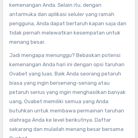
kemenangan Anda. Selain itu, dengan
antarmuka dan aplikasi seluler yang ramah
pengguna, Anda dapat bertaruh kapan saja dan
tidak pernah melewatkan kesempatan untuk
menang besar.
Jadi mengapa menunggu? Bebaskan potensi
kemenangan Anda hari ini dengan opsi taruhan
Ovabet yang luas. Baik Anda seorang petaruh
biasa yang ingin bersenang-senang atau
petaruh serius yang ingin menghasilkan banyak
uang, Ovabet memiliki semua yang Anda
butuhkan untuk membawa permainan taruhan
olahraga Anda ke level berikutnya. Daftar
sekarang dan mulailah menang besar bersama