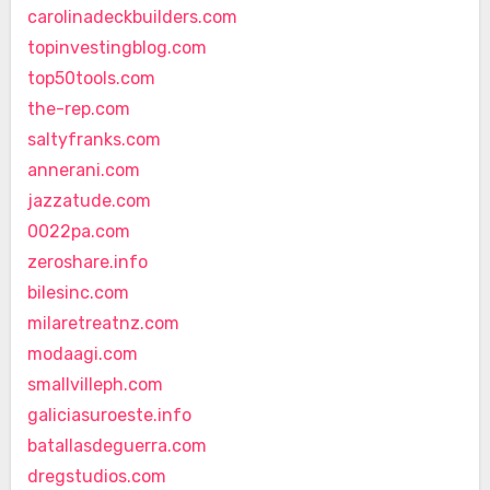
carolinadeckbuilders.com
topinvestingblog.com
top50tools.com
the-rep.com
saltyfranks.com
annerani.com
jazzatude.com
0022pa.com
zeroshare.info
bilesinc.com
milaretreatnz.com
modaagi.com
smallvilleph.com
galiciasuroeste.info
batallasdeguerra.com
dregstudios.com