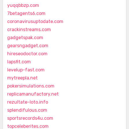
yuqqbbzp.com
7betagents6.com
coronavirusuptodate.com
crackinstreams.com
gadgetspak.com
gearsngadget.com
hireseodoctor.com
lapsfit.com
levelup-fast.com
mytreepla.net
pokersimulations.com
replicamanufactory.net
rezultate-loto.info
splendifulous.com
sportsrecords4u.com
topceleberites.com