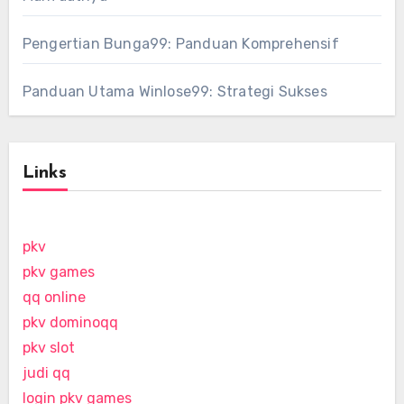
Pengertian Bunga99: Panduan Komprehensif
Panduan Utama Winlose99: Strategi Sukses
Links
pkv
pkv games
qq online
pkv dominoqq
pkv slot
judi qq
login pkv games