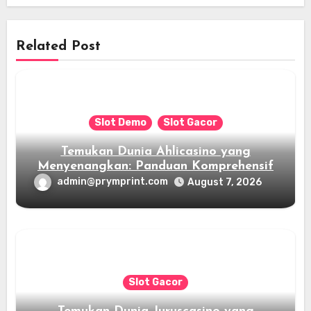
Related Post
Slot Demo
Slot Gacor
Temukan Dunia Ahlicasino yang
Menyenangkan: Panduan Komprehensif
admin@prymprint.com
August 7, 2026
Slot Gacor