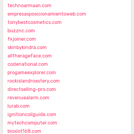
technoarmaan.com
empresasposicionamientoweb.com
tonybestcosmetics.com
buzznc.com
fxjoiner.com
skinbykindra.com
alltherageface.com
codenational.com
progameexplorer.com
rockislandroastery.com
directselling-pro.com
revenuealarm.com
lurab.com
ignitioncoilguide.com
mytechcomputer.com
bioslot168.com