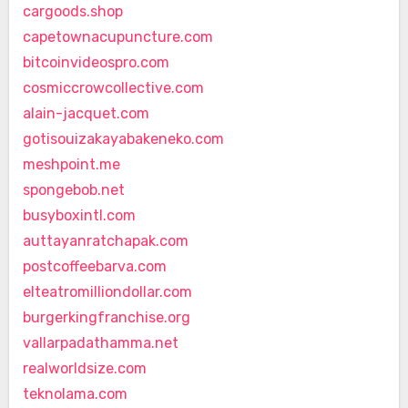
cargoods.shop
capetownacupuncture.com
bitcoinvideospro.com
cosmiccrowcollective.com
alain-jacquet.com
gotisouizakayabakeneko.com
meshpoint.me
spongebob.net
busyboxintl.com
auttayanratchapak.com
postcoffeebarva.com
elteatromilliondollar.com
burgerkingfranchise.org
vallarpadathamma.net
realworldsize.com
teknolama.com