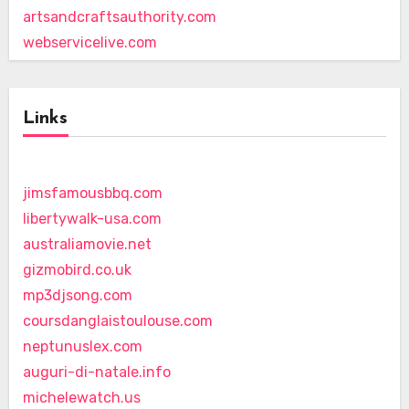
artsandcraftsauthority.com
webservicelive.com
Links
jimsfamousbbq.com
libertywalk-usa.com
australiamovie.net
gizmobird.co.uk
mp3djsong.com
coursdanglaistoulouse.com
neptunuslex.com
auguri-di-natale.info
michelewatch.us