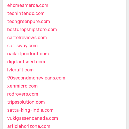
ehomeamerca.com
techintendo.com
techgreenpure.com
bestdropshipstore.com
cartelreviews.com
surfsway.com
nailartproduct.com
digitactseed.com
lvlcraft.com
90secondmoneyloans.com
xenmicro.com
rodrovers.com
tripssolution.com
satta-king-india.com
yukigassencanada.com
articlehorizone.com