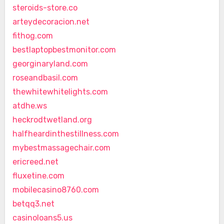
steroids-store.co
arteydecoracion.net
fithog.com
bestlaptopbestmonitor.com
georginaryland.com
roseandbasil.com
thewhitewhitelights.com
atdhe.ws
heckrodtwetland.org
halfheardinthestillness.com
mybestmassagechair.com
ericreed.net
fluxetine.com
mobilecasino8760.com
betqq3.net
casinoloans5.us