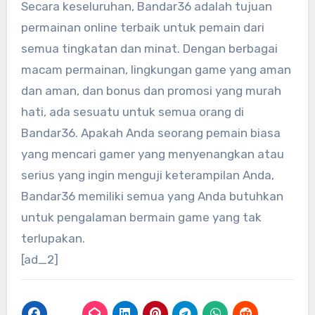
Secara keseluruhan, Bandar36 adalah tujuan
permainan online terbaik untuk pemain dari
semua tingkatan dan minat. Dengan berbagai
macam permainan, lingkungan game yang aman
dan aman, dan bonus dan promosi yang murah
hati, ada sesuatu untuk semua orang di
Bandar36. Apakah Anda seorang pemain biasa
yang mencari gamer yang menyenangkan atau
serius yang ingin menguji keterampilan Anda,
Bandar36 memiliki semua yang Anda butuhkan
untuk pengalaman bermain game yang tak
terlupakan.
[ad_2]