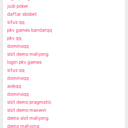
judi poker
daftar sbobet
situs qq
pkv games bandarqq
pkv qq
dominoqq
slot demo mahjong
login pkv games
situs qq
dominoqq
asikqq
dominoqq
slot demo pragmatic
slot demo maxwin
demo slot mahjong
demo mahjong