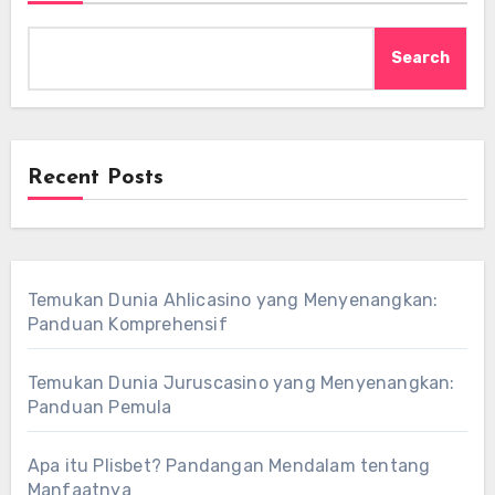
Search
Recent Posts
Temukan Dunia Ahlicasino yang Menyenangkan:
Panduan Komprehensif
Temukan Dunia Juruscasino yang Menyenangkan:
Panduan Pemula
Apa itu Plisbet? Pandangan Mendalam tentang
Manfaatnya