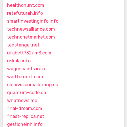
healthohunt.com
retefuturah.info
smartinvestinginfo.info
technewsalliance.com
technonetmarket.com
tedstanger.net
ufabett732um3.com
uskola.info
wagonpaints.info
waitfornext.com
clearvisionmarketing.co
quantum-code.co
whatnews.me
final-dream.com
finest-replica.net
gestioneinh.info