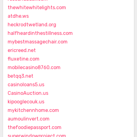
thewhitewhitelights.com
atdhe.ws
heckrodtwetland.org
halfheardinthestillness.com
mybestmassagechair.com
ericreed.net
fluxetine.com
mobilecasino8760.com
betqq3.net
casinoloans5.us
CasinoAuction.us
kipooglecouk.us
mykitchennhome.com
aumoulinvert.com
thefoodiepassport.com
superwindowproject.com