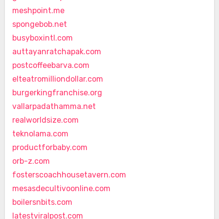
meshpoint.me
spongebob.net
busyboxintl.com
auttayanratchapak.com
postcoffeebarva.com
elteatromilliondollar.com
burgerkingfranchise.org
vallarpadathamma.net
realworldsize.com
teknolama.com
productforbaby.com
orb-z.com
fosterscoachhousetavern.com
mesasdecultivoonline.com
boilersnbits.com
latestviralpost.com