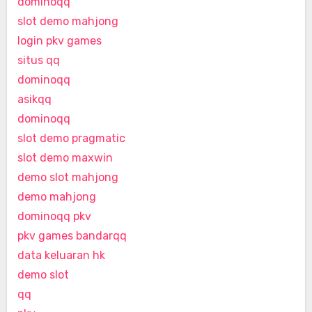
dominoqq
slot demo mahjong
login pkv games
situs qq
dominoqq
asikqq
dominoqq
slot demo pragmatic
slot demo maxwin
demo slot mahjong
demo mahjong
dominoqq pkv
pkv games bandarqq
data keluaran hk
demo slot
qq