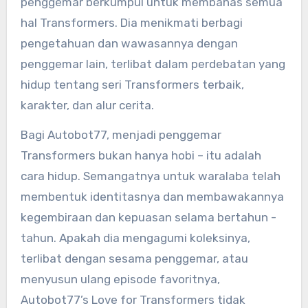
penggemar berkumpul untuk membahas semua
hal Transformers. Dia menikmati berbagi
pengetahuan dan wawasannya dengan
penggemar lain, terlibat dalam perdebatan yang
hidup tentang seri Transformers terbaik,
karakter, dan alur cerita.
Bagi Autobot77, menjadi penggemar
Transformers bukan hanya hobi – itu adalah
cara hidup. Semangatnya untuk waralaba telah
membentuk identitasnya dan membawakannya
kegembiraan dan kepuasan selama bertahun -
tahun. Apakah dia mengagumi koleksinya,
terlibat dengan sesama penggemar, atau
menyusun ulang episode favoritnya,
Autobot77’s Love for Transformers tidak