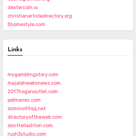
dextercoin.io
christianarticledirectory.org
5homestyle.com
Links
mygamblingstory.com
majalahwekonews.com
2017hoganoutlet.com
pelmanec.com
domino99qq.net
directoryoftheweb.com
donttellashton.com
rush3studio.com