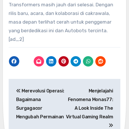
Transformers masih jauh dari selesai. Dengan
rilis baru, acara, dan kolaborasi di cakrawala,
masa depan terlihat cerah untuk penggemar
yang berdedikasi ini dan Autobots tercinta.
[ad_2]
Post
Merevolusi Operasi:
Menjelajahi
navigation
Bagaimana
Fenomena Monas77:
Surgagacor
A Look Inside The
Mengubah Permainan
Virtual Gaming Realm