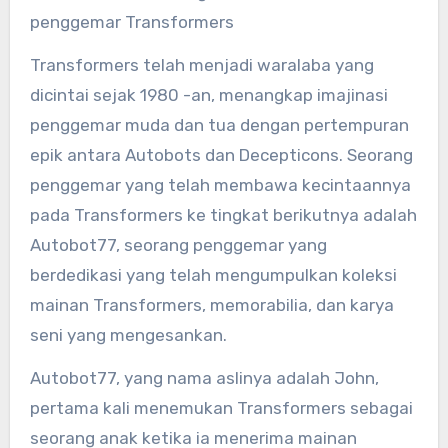
penggemar Transformers
Transformers telah menjadi waralaba yang
dicintai sejak 1980 -an, menangkap imajinasi
penggemar muda dan tua dengan pertempuran
epik antara Autobots dan Decepticons. Seorang
penggemar yang telah membawa kecintaannya
pada Transformers ke tingkat berikutnya adalah
Autobot77, seorang penggemar yang
berdedikasi yang telah mengumpulkan koleksi
mainan Transformers, memorabilia, dan karya
seni yang mengesankan.
Autobot77, yang nama aslinya adalah John,
pertama kali menemukan Transformers sebagai
seorang anak ketika ia menerima mainan