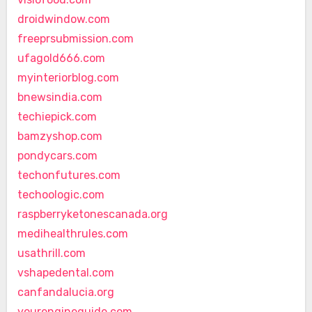
droidwindow.com
freeprsubmission.com
ufagold666.com
myinteriorblog.com
bnewsindia.com
techiepick.com
bamzyshop.com
pondycars.com
techonfutures.com
techoologic.com
raspberryketonescanada.org
medihealthrules.com
usathrill.com
vshapedental.com
canfandalucia.org
yourengineguide.com