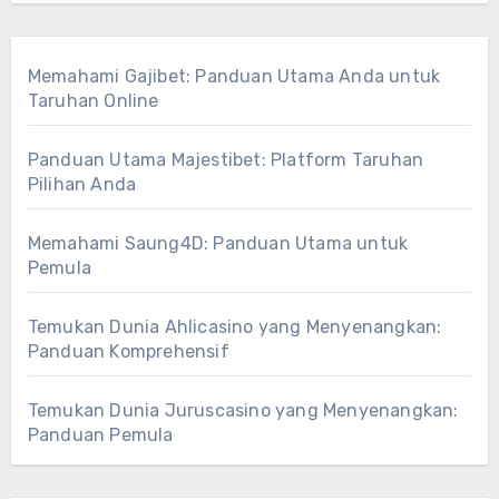
Memahami Gajibet: Panduan Utama Anda untuk
Taruhan Online
Panduan Utama Majestibet: Platform Taruhan
Pilihan Anda
Memahami Saung4D: Panduan Utama untuk
Pemula
Temukan Dunia Ahlicasino yang Menyenangkan:
Panduan Komprehensif
Temukan Dunia Juruscasino yang Menyenangkan:
Panduan Pemula