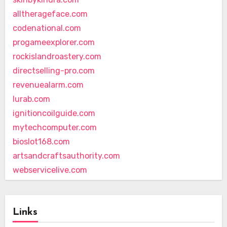
alltherageface.com
codenational.com
progameexplorer.com
rockislandroastery.com
directselling-pro.com
revenuealarm.com
lurab.com
ignitioncoilguide.com
mytechcomputer.com
bioslot168.com
artsandcraftsauthority.com
webservicelive.com
Links