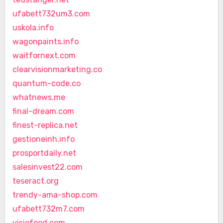
ufabett732um3.com
uskola.info
wagonpaints.info
waitfornext.com
clearvisionmarketing.co
quantum-code.co
whatnews.me
final-dream.com
finest-replica.net
gestioneinh.info
prosportdaily.net
salesinvest22.com
teseract.org
trendy-ama-shop.com
ufabett732m7.com
visiofood.com