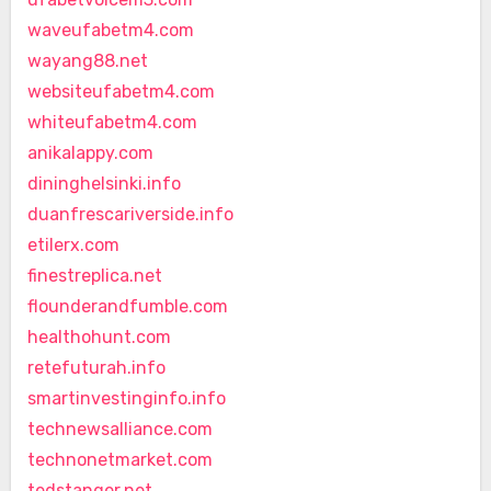
waveufabetm4.com
wayang88.net
websiteufabetm4.com
whiteufabetm4.com
anikalappy.com
dininghelsinki.info
duanfrescariverside.info
etilerx.com
finestreplica.net
flounderandfumble.com
healthohunt.com
retefuturah.info
smartinvestinginfo.info
technewsalliance.com
technonetmarket.com
tedstanger.net