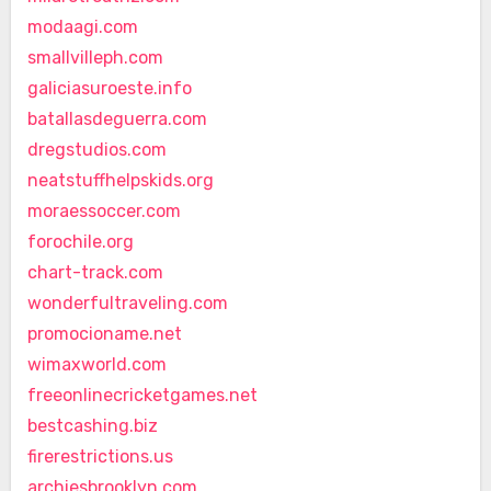
modaagi.com
smallvilleph.com
galiciasuroeste.info
batallasdeguerra.com
dregstudios.com
neatstuffhelpskids.org
moraessoccer.com
forochile.org
chart-track.com
wonderfultraveling.com
promocioname.net
wimaxworld.com
freeonlinecricketgames.net
bestcashing.biz
firerestrictions.us
archiesbrooklyn.com