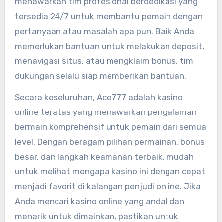
menawarkan tim profesional berdedikasi yang
tersedia 24/7 untuk membantu pemain dengan
pertanyaan atau masalah apa pun. Baik Anda
memerlukan bantuan untuk melakukan deposit,
menavigasi situs, atau mengklaim bonus, tim
dukungan selalu siap memberikan bantuan.
Secara keseluruhan, Ace777 adalah kasino
online teratas yang menawarkan pengalaman
bermain komprehensif untuk pemain dari semua
level. Dengan beragam pilihan permainan, bonus
besar, dan langkah keamanan terbaik, mudah
untuk melihat mengapa kasino ini dengan cepat
menjadi favorit di kalangan penjudi online. Jika
Anda mencari kasino online yang andal dan
menarik untuk dimainkan, pastikan untuk