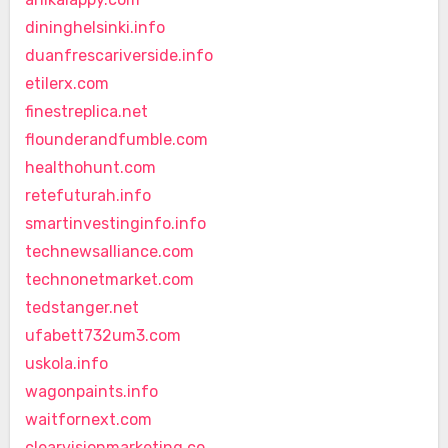
dininghelsinki.info
duanfrescariverside.info
etilerx.com
finestreplica.net
flounderandfumble.com
healthohunt.com
retefuturah.info
smartinvestinginfo.info
technewsalliance.com
technonetmarket.com
tedstanger.net
ufabett732um3.com
uskola.info
wagonpaints.info
waitfornext.com
clearvisionmarketing.co