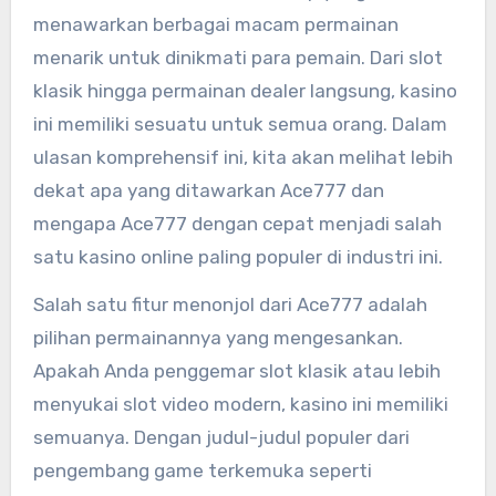
menawarkan berbagai macam permainan
menarik untuk dinikmati para pemain. Dari slot
klasik hingga permainan dealer langsung, kasino
ini memiliki sesuatu untuk semua orang. Dalam
ulasan komprehensif ini, kita akan melihat lebih
dekat apa yang ditawarkan Ace777 dan
mengapa Ace777 dengan cepat menjadi salah
satu kasino online paling populer di industri ini.
Salah satu fitur menonjol dari Ace777 adalah
pilihan permainannya yang mengesankan.
Apakah Anda penggemar slot klasik atau lebih
menyukai slot video modern, kasino ini memiliki
semuanya. Dengan judul-judul populer dari
pengembang game terkemuka seperti