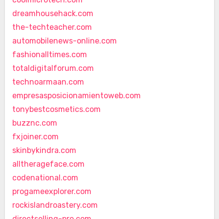
dreamhousehack.com
the-techteacher.com
automobilenews-online.com
fashionalltimes.com
totaldigitalforum.com
technoarmaan.com
empresasposicionamientoweb.com
tonybestcosmetics.com
buzznc.com
fxjoiner.com
skinbykindra.com
alltherageface.com
codenational.com
progameexplorer.com
rockislandroastery.com
directselling-pro.com