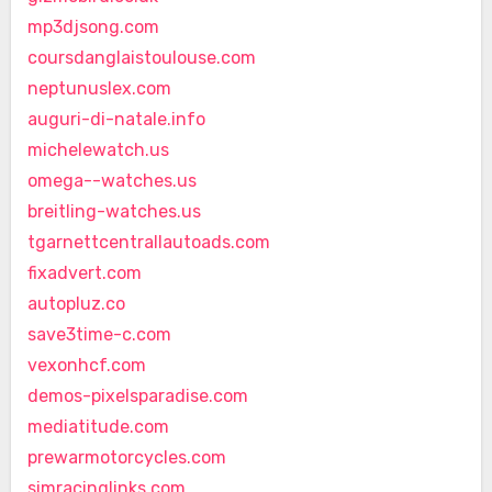
mp3djsong.com
coursdanglaistoulouse.com
neptunuslex.com
auguri-di-natale.info
michelewatch.us
omega--watches.us
breitling-watches.us
tgarnettcentrallautoads.com
fixadvert.com
autopluz.co
save3time-c.com
vexonhcf.com
demos-pixelsparadise.com
mediatitude.com
prewarmotorcycles.com
simracinglinks.com