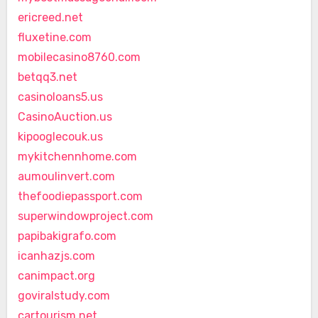
ericreed.net
fluxetine.com
mobilecasino8760.com
betqq3.net
casinoloans5.us
CasinoAuction.us
kipooglecouk.us
mykitchennhome.com
aumoulinvert.com
thefoodiepassport.com
superwindowproject.com
papibakigrafo.com
icanhazjs.com
canimpact.org
goviralstudy.com
cartourism.net