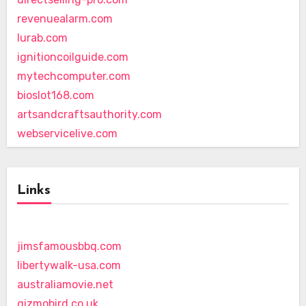
revenuealarm.com
lurab.com
ignitioncoilguide.com
mytechcomputer.com
bioslot168.com
artsandcraftsauthority.com
webservicelive.com
Links
jimsfamousbbq.com
libertywalk-usa.com
australiamovie.net
gizmobird.co.uk