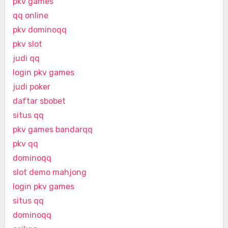
pkv games
qq online
pkv dominoqq
pkv slot
judi qq
login pkv games
judi poker
daftar sbobet
situs qq
pkv games bandarqq
pkv qq
dominoqq
slot demo mahjong
login pkv games
situs qq
dominoqq