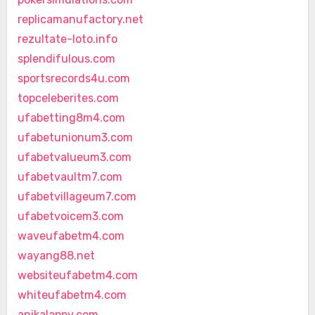
replicamanufactory.net
rezultate-loto.info
splendifulous.com
sportsrecords4u.com
topceleberites.com
ufabetting8m4.com
ufabetunionum3.com
ufabetvalueum3.com
ufabetvaultm7.com
ufabetvillageum7.com
ufabetvoicem3.com
waveufabetm4.com
wayang88.net
websiteufabetm4.com
whiteufabetm4.com
anikalappy.com