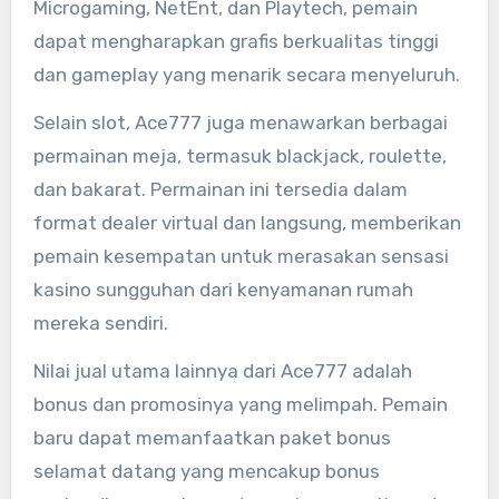
Microgaming, NetEnt, dan Playtech, pemain
dapat mengharapkan grafis berkualitas tinggi
dan gameplay yang menarik secara menyeluruh.
Selain slot, Ace777 juga menawarkan berbagai
permainan meja, termasuk blackjack, roulette,
dan bakarat. Permainan ini tersedia dalam
format dealer virtual dan langsung, memberikan
pemain kesempatan untuk merasakan sensasi
kasino sungguhan dari kenyamanan rumah
mereka sendiri.
Nilai jual utama lainnya dari Ace777 adalah
bonus dan promosinya yang melimpah. Pemain
baru dapat memanfaatkan paket bonus
selamat datang yang mencakup bonus