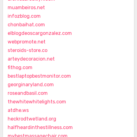
muambeiros.net
infozblog.com
chonbaihat.com
elblogdeoscargonzalez.com
webpromote.net
steroids-store.co
arteydecoracion.net
fithog.com
bestlaptopbestmonitor.com
georginaryland.com
roseandbasil.com
thewhitewhitelights.com
atdhe.ws
heckrodtwetland.org
halfheardinthestillness.com
mybestmassagechair.com