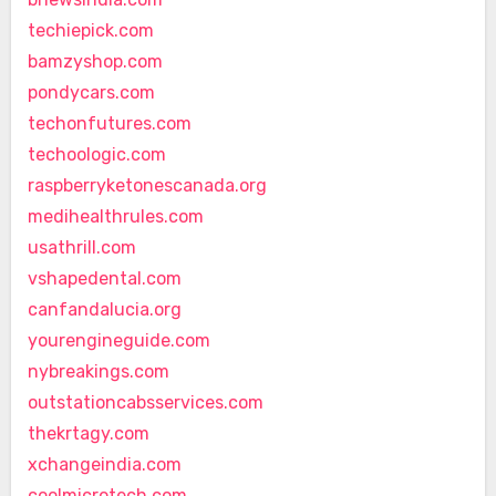
techiepick.com
bamzyshop.com
pondycars.com
techonfutures.com
techoologic.com
raspberryketonescanada.org
medihealthrules.com
usathrill.com
vshapedental.com
canfandalucia.org
yourengineguide.com
nybreakings.com
outstationcabsservices.com
thekrtagy.com
xchangeindia.com
coolmicrotech.com