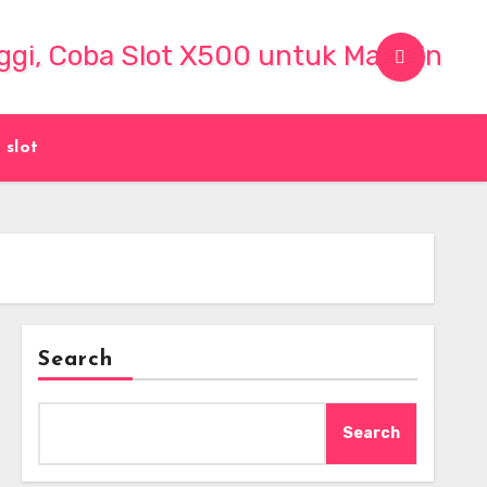
slot
Search
Search