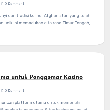
0
Comment
an unik ini memadukan cita rasa Timur Tengah,
ama untuk Penggemar Kasino
0
Comment
adalah jawabannya. Situs kasino online ini