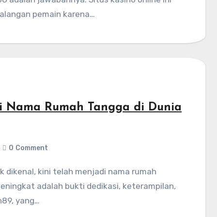
kalangan pemain karena…
i Nama Rumah Tangga di Dunia
0
Comment
ningkat adalah bukti dedikasi, keterampilan,
n89, yang…