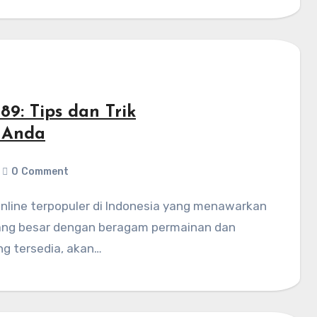
9: Tips dan Trik
 Anda
0
Comment
ng besar dengan beragam permainan dan
ng tersedia, akan…