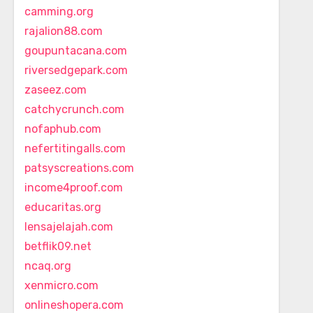
camming.org
rajalion88.com
goupuntacana.com
riversedgepark.com
zaseez.com
catchycrunch.com
nofaphub.com
nefertitingalls.com
patsyscreations.com
income4proof.com
educaritas.org
lensajelajah.com
betflik09.net
ncaq.org
xenmicro.com
onlineshopera.com