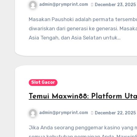
admin@prymprint.com
December 23, 2025
Masakan Paushoki adalah permata tersembunyi dari tradisi kuliner Afghanistan yang telah
diwariskan dari generasi ke generasi. Masak
Asia Tengah, dan Asia Selatan untuk…
Slot Gacor
Temui Maxwin88: Platform Ut
admin@prymprint.com
December 22, 2025
Jika Anda seorang penggemar kasino yang mencari platform utama untuk memenuhi
semua kebutuhan permainan Anda, Maxwin88 