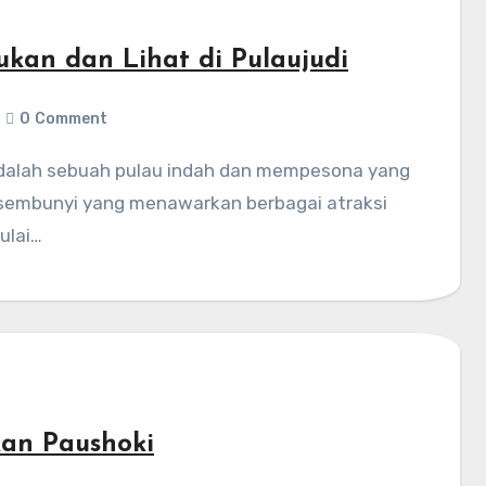
ukan dan Lihat di Pulaujudi
0
Comment
tersembunyi yang menawarkan berbagai atraksi
ulai…
kan Paushoki