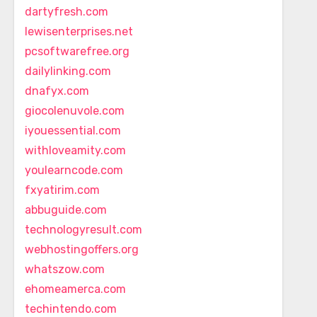
dartyfresh.com
lewisenterprises.net
pcsoftwarefree.org
dailylinking.com
dnafyx.com
giocolenuvole.com
iyouessential.com
withloveamity.com
youlearncode.com
fxyatirim.com
abbuguide.com
technologyresult.com
webhostingoffers.org
whatszow.com
ehomeamerca.com
techintendo.com