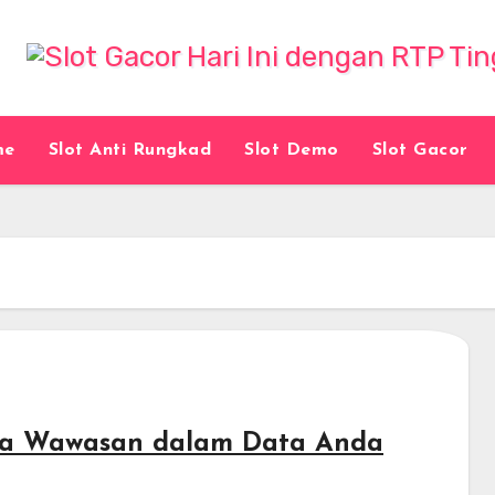
me
Slot Anti Rungkad
Slot Demo
Slot Gacor
uka Wawasan dalam Data Anda